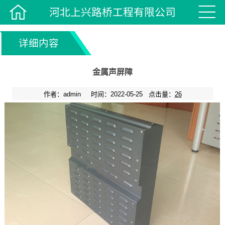


河北上兴路桥工程有限公司
详细内容
金属声屏障
作者：admin 时间：2022-05-25 点击量：
26