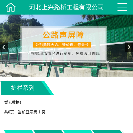


河北上兴路桥工程有限公司
护栏系列
暂无数据！
共0页，当前显示第 1 页